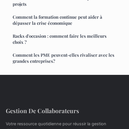
projets
Comment la formation continue peut aider à
dépasser la crise économique
Racks d'occasion : comment faire les meilleurs
choix ?
Comment les PME peuvent-elles rivaliser avec les
grandes entreprises?
Gestion De Collaborateurs
Votre ressource quotidienne pour réussir la gestion