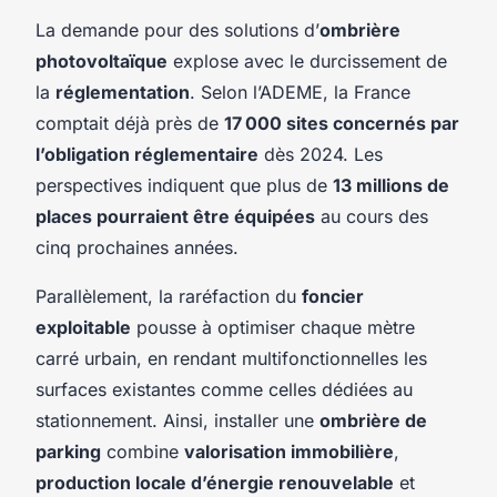
La demande pour des solutions d’
ombrière
photovoltaïque
explose avec le durcissement de
la
réglementation
. Selon l’ADEME, la France
comptait déjà près de
17 000 sites concernés par
l’obligation réglementaire
dès 2024. Les
perspectives indiquent que plus de
13 millions de
places pourraient être équipées
au cours des
cinq prochaines années.
Parallèlement, la raréfaction du
foncier
exploitable
pousse à optimiser chaque mètre
carré urbain, en rendant multifonctionnelles les
surfaces existantes comme celles dédiées au
stationnement. Ainsi, installer une
ombrière de
parking
combine
valorisation immobilière
,
production locale d’énergie renouvelable
et