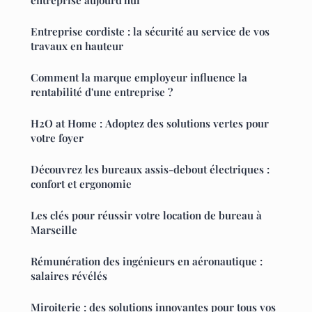
entreprise aujourd'hui
Entreprise cordiste : la sécurité au service de vos
travaux en hauteur
Comment la marque employeur influence la
rentabilité d'une entreprise ?
H2O at Home : Adoptez des solutions vertes pour
votre foyer
Découvrez les bureaux assis-debout électriques :
confort et ergonomie
Les clés pour réussir votre location de bureau à
Marseille
Rémunération des ingénieurs en aéronautique :
salaires révélés
Miroiterie : des solutions innovantes pour tous vos