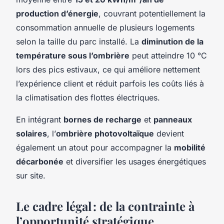
production d’énergie
, couvrant potentiellement la
consommation annuelle de plusieurs logements
selon la taille du parc installé. La
diminution de la
température sous l’ombrière
peut atteindre 10 °C
lors des pics estivaux, ce qui améliore nettement
l’expérience client et réduit parfois les coûts liés à
la climatisation des flottes électriques.
En intégrant
bornes de recharge
et
panneaux
solaires
, l’
ombrière photovoltaïque
devient
également un atout pour accompagner la
mobilité
décarbonée
et diversifier les usages énergétiques
sur site.
Le cadre légal : de la contrainte à
l’opportunité stratégique