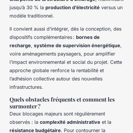
jusqu’à 30 % la
production d’électricité
versus un
modèle traditionnel.
Il convient aussi d’intégrer, dès la conception, des
dispositifs complémentaires :
bornes de
recharge
,
système de supervision énergétique
,
voire aménagements paysagers, pour amplifier
l’impact environnemental et social du projet. Cette
approche globale renforce la rentabilité et
l’adhésion collective autour des nouvelles
infrastructures.
Quels obstacles fréquents et comment les
surmonter ?
Deux blocages majeurs sont régulièrement
observés : la
complexité administrative
et la
résistance budgétaire
. Pour contourner la