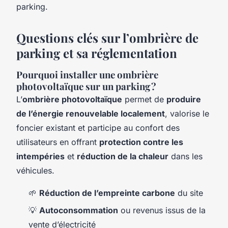
parking.
Questions clés sur l’ombrière de
parking et sa réglementation
Pourquoi installer une ombrière
photovoltaïque sur un parking ?
L’
ombrière photovoltaïque
permet de
produire
de l’énergie renouvelable localement
, valorise le
foncier existant et participe au confort des
utilisateurs en offrant
protection contre les
intempéries
et
réduction de la chaleur
dans les
véhicules.
🌱
Réduction de l’empreinte carbone
du site
💡
Autoconsommation
ou revenus issus de la
vente d’électricité