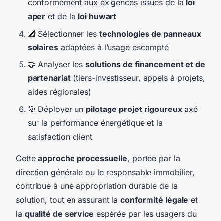
conformément aux exigences issues de la
loi
aper
et de la
loi huwart
📐 Sélectionner les
technologies de panneaux
solaires
adaptées à l’usage escompté
🤝 Analyser les
solutions de financement et de
partenariat
(tiers-investisseur, appels à projets,
aides régionales)
🎯 Déployer un
pilotage projet rigoureux
axé
sur la performance énergétique et la
satisfaction client
Cette
approche processuelle
, portée par la
direction générale ou le responsable immobilier,
contribue à une appropriation durable de la
solution, tout en assurant la
conformité légale
et
la
qualité de service
espérée par les usagers du