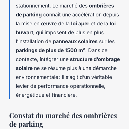
stationnement. Le marché des
ombrières
de parking
connaît une accélération depuis
la mise en œuvre de la
loi aper
et de la
loi
huwart
, qui imposent de plus en plus
l’installation de
panneaux solaires
sur les
parkings de plus de 1500 m²
. Dans ce
contexte, intégrer une
structure d’ombrage
solaire
ne se résume plus à une démarche
environnementale : il s’agit d’un véritable
levier de performance opérationnelle,
énergétique et financière.
Constat du marché des ombrières
de parking