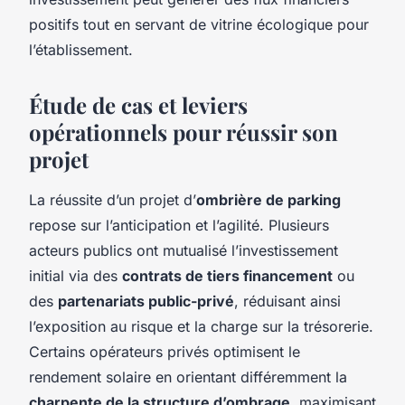
positifs tout en servant de vitrine écologique pour
l’établissement.
Étude de cas et leviers
opérationnels pour réussir son
projet
La réussite d’un projet d’
ombrière de parking
repose sur l’anticipation et l’agilité. Plusieurs
acteurs publics ont mutualisé l’investissement
initial via des
contrats de tiers financement
ou
des
partenariats public-privé
, réduisant ainsi
l’exposition au risque et la charge sur la trésorerie.
Certains opérateurs privés optimisent le
rendement solaire en orientant différemment la
charpente de la structure d’ombrage
, maximisant