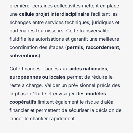
première, certaines collectivités mettent en place
une
cellule projet interdisciplinaire
facilitant les
échanges entre services techniques, juridiques et
partenaires fournisseurs. Cette transversalité
fluidifie les autorisations et garantit une meilleure
coordination des étapes (
permis, raccordement,
subventions
).
Côté finances, l’accès aux
aides nationales,
européennes ou locales
permet de réduire le
reste à charge. Valider un prévisionnel précis dès
la phase d’étude et envisager des
modèles
coopératifs
limitent également le risque d’aléa
financier et permettent de sécuriser la décision de
lancer le chantier rapidement.