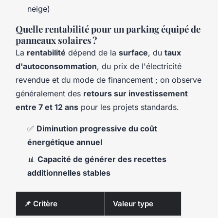
neige)
Quelle rentabilité pour un parking équipé de
panneaux solaires ?
La
rentabilité
dépend de la
surface
, du
taux
d'autoconsommation
, du prix de l'électricité
revendue et du mode de financement ; on observe
généralement des
retours sur investissement
entre 7 et 12 ans
pour les projets standards.
✅
Diminution progressive du coût
énergétique annuel
📊
Capacité de générer des recettes
additionnelles stables
📌 Critère
Valeur type