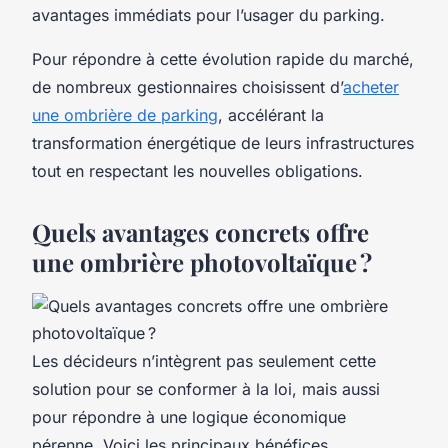
avantages immédiats pour l’usager du parking.
Pour répondre à cette évolution rapide du marché,
de nombreux gestionnaires choisissent d’
acheter
une ombrière de parking
, accélérant la
transformation énergétique de leurs infrastructures
tout en respectant les nouvelles obligations.
Quels avantages concrets offre
une ombrière photovoltaïque ?
Les décideurs n’intègrent pas seulement cette
solution pour se conformer à la loi, mais aussi
pour répondre à une logique économique
pérenne. Voici les principaux bénéfices