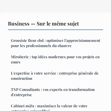
Business — Sur le même sujet
Grossiste fleur cbd : optimiser l'approvisionnement
pour les professionnels du chanvre
Miroiterie : top idées modernes pour vos projets en
cours
L'expertise à votre service : entreprise générale de
construction
TNP Consultants : vos experts en transformation
d'entreprise
Cabinet m&a : maximisez la valeur de votre