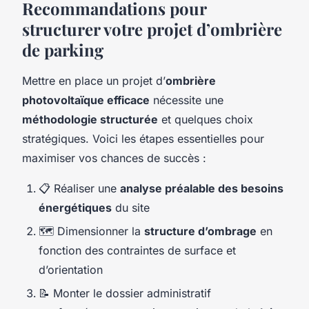
Recommandations pour
structurer votre projet d’ombrière
de parking
Mettre en place un projet d’
ombrière
photovoltaïque efficace
nécessite une
méthodologie structurée
et quelques choix
stratégiques. Voici les étapes essentielles pour
maximiser vos chances de succès :
📋 Réaliser une
analyse préalable des besoins
énergétiques
du site
🗺️ Dimensionner la
structure d’ombrage
en
fonction des contraintes de surface et
d’orientation
📝 Monter le dossier administratif