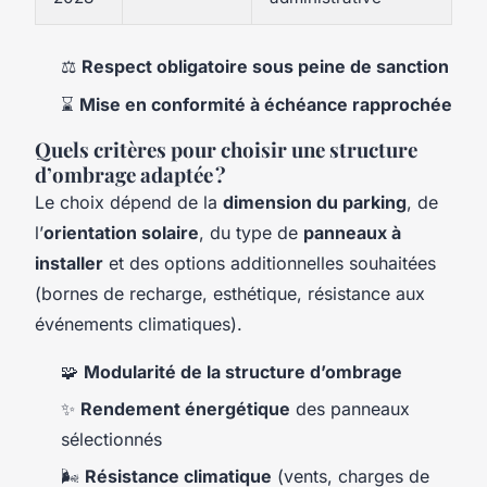
⚖️
Respect obligatoire sous peine de sanction
⌛
Mise en conformité à échéance rapprochée
Quels critères pour choisir une structure
d’ombrage adaptée ?
Le choix dépend de la
dimension du parking
, de
l’
orientation solaire
, du type de
panneaux à
installer
et des options additionnelles souhaitées
(bornes de recharge, esthétique, résistance aux
événements climatiques).
🧩
Modularité de la structure d’ombrage
✨
Rendement énergétique
des panneaux
sélectionnés
🌬️
Résistance climatique
(vents, charges de