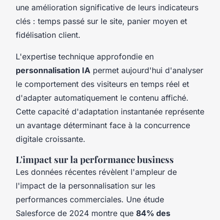
une amélioration significative de leurs indicateurs
clés : temps passé sur le site, panier moyen et
fidélisation client.
L'expertise technique approfondie en
personnalisation IA
permet aujourd'hui d'analyser
le comportement des visiteurs en temps réel et
d'adapter automatiquement le contenu affiché.
Cette capacité d'adaptation instantanée représente
un avantage déterminant face à la concurrence
digitale croissante.
L'impact sur la performance business
Les données récentes révèlent l'ampleur de
l'impact de la personnalisation sur les
performances commerciales. Une étude
Salesforce de 2024 montre que
84% des