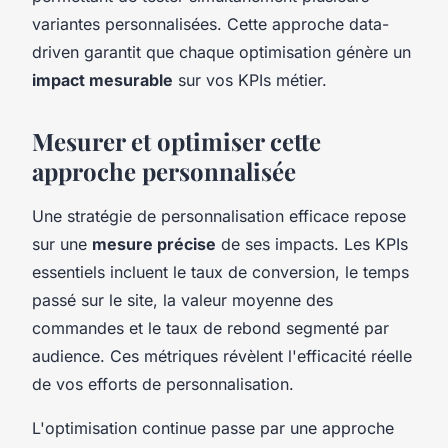
variantes personnalisées. Cette approche data-
driven garantit que chaque optimisation génère un
impact mesurable
sur vos KPIs métier.
Mesurer et optimiser cette
approche personnalisée
Une stratégie de personnalisation efficace repose
sur une
mesure précise
de ses impacts. Les KPIs
essentiels incluent le taux de conversion, le temps
passé sur le site, la valeur moyenne des
commandes et le taux de rebond segmenté par
audience. Ces métriques révèlent l'efficacité réelle
de vos efforts de personnalisation.
L'optimisation continue passe par une approche