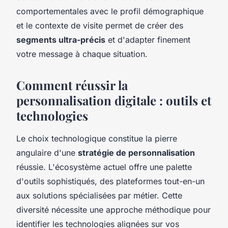
comportementales avec le profil démographique
et le contexte de visite permet de créer des
segments ultra-précis
et d'adapter finement
votre message à chaque situation.
Comment réussir la
personnalisation digitale : outils et
technologies
Le choix technologique constitue la pierre
angulaire d'une
stratégie de personnalisation
réussie. L'écosystème actuel offre une palette
d'outils sophistiqués, des plateformes tout-en-un
aux solutions spécialisées par métier. Cette
diversité nécessite une approche méthodique pour
identifier les technologies alignées sur vos