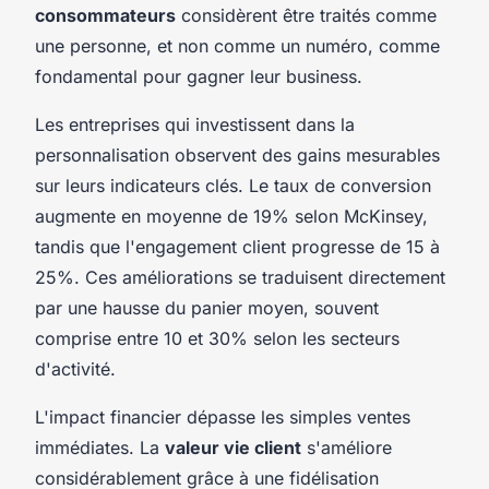
consommateurs
considèrent être traités comme
une personne, et non comme un numéro, comme
fondamental pour gagner leur business.
Les entreprises qui investissent dans la
personnalisation observent des gains mesurables
sur leurs indicateurs clés. Le taux de conversion
augmente en moyenne de 19% selon McKinsey,
tandis que l'engagement client progresse de 15 à
25%. Ces améliorations se traduisent directement
par une hausse du panier moyen, souvent
comprise entre 10 et 30% selon les secteurs
d'activité.
L'impact financier dépasse les simples ventes
immédiates. La
valeur vie client
s'améliore
considérablement grâce à une fidélisation