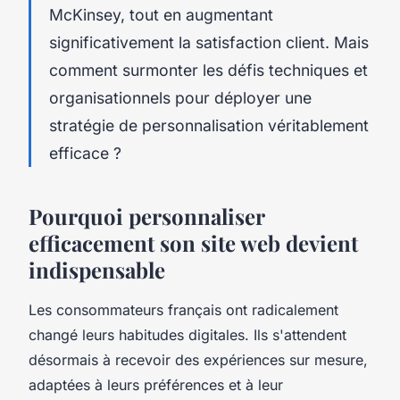
McKinsey, tout en augmentant
significativement la satisfaction client. Mais
comment surmonter les défis techniques et
organisationnels pour déployer une
stratégie de personnalisation véritablement
efficace ?
Pourquoi personnaliser
efficacement son site web devient
indispensable
Les consommateurs français ont radicalement
changé leurs habitudes digitales. Ils s'attendent
désormais à recevoir des expériences sur mesure,
adaptées à leurs préférences et à leur