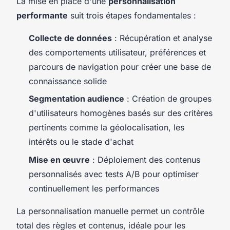
La mise en place d'une
personnalisation
performante
suit trois étapes fondamentales :
Collecte de données
: Récupération et analyse
des comportements utilisateur, préférences et
parcours de navigation pour créer une base de
connaissance solide
Segmentation audience
: Création de groupes
d'utilisateurs homogènes basés sur des critères
pertinents comme la géolocalisation, les
intérêts ou le stade d'achat
Mise en œuvre
: Déploiement des contenus
personnalisés avec tests A/B pour optimiser
continuellement les performances
La personnalisation manuelle permet un contrôle
total des règles et contenus, idéale pour les