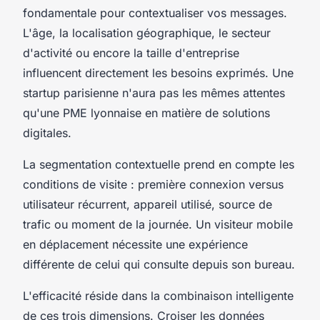
fondamentale pour contextualiser vos messages.
L'âge, la localisation géographique, le secteur
d'activité ou encore la taille d'entreprise
influencent directement les besoins exprimés. Une
startup parisienne n'aura pas les mêmes attentes
qu'une PME lyonnaise en matière de solutions
digitales.
La segmentation contextuelle prend en compte les
conditions de visite : première connexion versus
utilisateur récurrent, appareil utilisé, source de
trafic ou moment de la journée. Un visiteur mobile
en déplacement nécessite une expérience
différente de celui qui consulte depuis son bureau.
L'efficacité réside dans la combinaison intelligente
de ces trois dimensions. Croiser les données