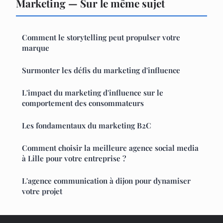
Marketing — Sur le même sujet
Comment le storytelling peut propulser votre
marque
Surmonter les défis du marketing d'influence
L'impact du marketing d'influence sur le
comportement des consommateurs
Les fondamentaux du marketing B2C
Comment choisir la meilleure agence social media
à Lille pour votre entreprise ?
L'agence communication à dijon pour dynamiser
votre projet