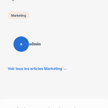
Marketing
admin
A
Voir tous les articles Marketing →