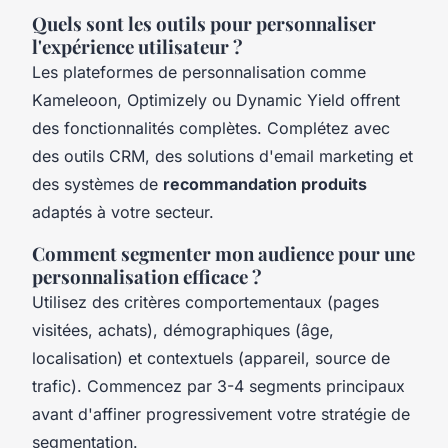
Quels sont les outils pour personnaliser
l'expérience utilisateur ?
Les plateformes de personnalisation comme
Kameleoon, Optimizely ou Dynamic Yield offrent
des fonctionnalités complètes. Complétez avec
des outils CRM, des solutions d'email marketing et
des systèmes de
recommandation produits
adaptés à votre secteur.
Comment segmenter mon audience pour une
personnalisation efficace ?
Utilisez des critères comportementaux (pages
visitées, achats), démographiques (âge,
localisation) et contextuels (appareil, source de
trafic). Commencez par 3-4 segments principaux
avant d'affiner progressivement votre stratégie de
segmentation.