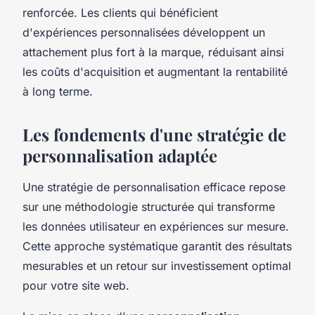
renforcée. Les clients qui bénéficient
d'expériences personnalisées développent un
attachement plus fort à la marque, réduisant ainsi
les coûts d'acquisition et augmentant la rentabilité
à long terme.
Les fondements d'une stratégie de
personnalisation adaptée
Une stratégie de personnalisation efficace repose
sur une méthodologie structurée qui transforme
les données utilisateur en expériences sur mesure.
Cette approche systématique garantit des résultats
mesurables et un retour sur investissement optimal
pour votre site web.