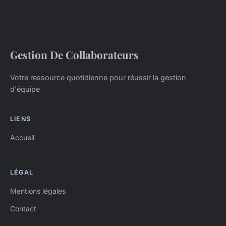
Gestion De Collaborateurs
Votre ressource quotidienne pour réussir la gestion
d'équipe
LIENS
Accueil
LÉGAL
Mentions légales
Contact