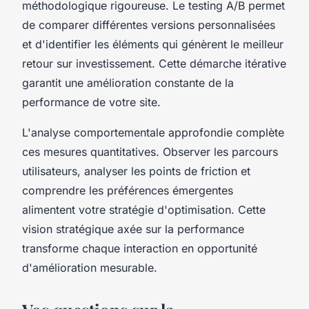
méthodologique rigoureuse. Le testing A/B permet
de comparer différentes versions personnalisées
et d'identifier les éléments qui génèrent le meilleur
retour sur investissement. Cette démarche itérative
garantit une amélioration constante de la
performance de votre site.
L'analyse comportementale approfondie complète
ces mesures quantitatives. Observer les parcours
utilisateurs, analyser les points de friction et
comprendre les préférences émergentes
alimentent votre stratégie d'optimisation. Cette
vision stratégique axée sur la performance
transforme chaque interaction en opportunité
d'amélioration mesurable.