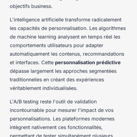
objectifs business.
L'intelligence artificielle transforme radicalement
les capacités de personnalisation. Les algorithmes
de machine learning analysent en temps réel les
comportements utilisateurs pour adapter
automatiquement les contenus, recommandations
et interfaces. Cette
personnalisation prédictive
dépasse largement les approches segmentées
traditionnelles en créant des expériences
véritablement individualisées.
L'A/B testing reste l'outil de validation
incontournable pour mesurer l'impact de vos
personnalisations. Les plateformes modernes
intègrent nativement ces fonctionnalités,
permettant de tester simultanément plusieurs