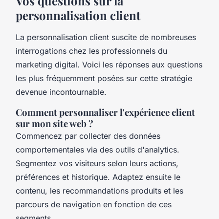
Vos questions sur la
personnalisation client
La personnalisation client suscite de nombreuses
interrogations chez les professionnels du
marketing digital. Voici les réponses aux questions
les plus fréquemment posées sur cette stratégie
devenue incontournable.
Comment personnaliser l'expérience client
sur mon site web ?
Commencez par collecter des données
comportementales via des outils d'analytics.
Segmentez vos visiteurs selon leurs actions,
préférences et historique. Adaptez ensuite le
contenu, les recommandations produits et les
parcours de navigation en fonction de ces
segments.