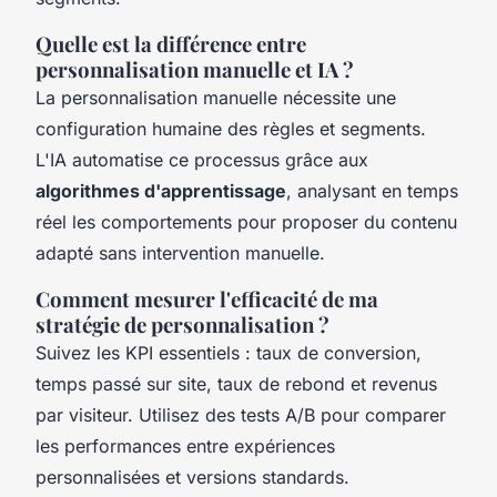
Quelle est la différence entre
personnalisation manuelle et IA ?
La personnalisation manuelle nécessite une
configuration humaine des règles et segments.
L'IA automatise ce processus grâce aux
algorithmes d'apprentissage
, analysant en temps
réel les comportements pour proposer du contenu
adapté sans intervention manuelle.
Comment mesurer l'efficacité de ma
stratégie de personnalisation ?
Suivez les KPI essentiels : taux de conversion,
temps passé sur site, taux de rebond et revenus
par visiteur. Utilisez des tests A/B pour comparer
les performances entre expériences
personnalisées et versions standards.