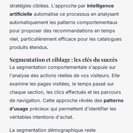
stratégies ciblées. L'approche par
intelligence
artificielle
automatise ce processus en analysant
automatiquement les patterns comportementaux
pour proposer des recommandations en temps
réel, particulièrement efficace pour les catalogues
produits étendus.
Segmentation et ciblage : les clés du succès
La segmentation comportementale s'appuie sur
l'analyse des actions réelles de vos visiteurs. Elle
examine les pages visitées, le temps passé sur
chaque section, les clics effectués et les parcours
de navigation. Cette approche révèle des
patterns
d'usage
précieux qui permettent d'identifier les
véritables intentions d'achat.
La segmentation démographique reste