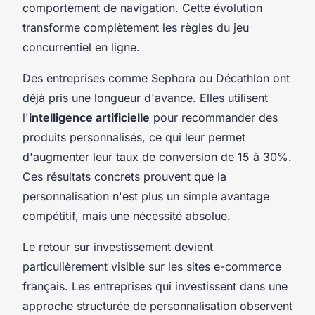
comportement de navigation. Cette évolution
transforme complètement les règles du jeu
concurrentiel en ligne.
Des entreprises comme Sephora ou Décathlon ont
déjà pris une longueur d'avance. Elles utilisent
l'
intelligence artificielle
pour recommander des
produits personnalisés, ce qui leur permet
d'augmenter leur taux de conversion de 15 à 30%.
Ces résultats concrets prouvent que la
personnalisation n'est plus un simple avantage
compétitif, mais une nécessité absolue.
Le retour sur investissement devient
particulièrement visible sur les sites e-commerce
français. Les entreprises qui investissent dans une
approche structurée de personnalisation observent