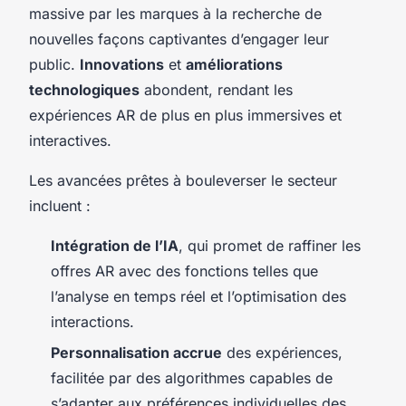
massive par les marques à la recherche de
nouvelles façons captivantes d’engager leur
public.
Innovations
et
améliorations
technologiques
abondent, rendant les
expériences AR de plus en plus immersives et
interactives.
Les avancées prêtes à bouleverser le secteur
incluent :
Intégration de l’IA
, qui promet de raffiner les
offres AR avec des fonctions telles que
l’analyse en temps réel et l’optimisation des
interactions.
Personnalisation accrue
des expériences,
facilitée par des algorithmes capables de
s’adapter aux préférences individuelles des