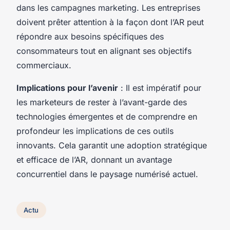
dans les campagnes marketing. Les entreprises
doivent prêter attention à la façon dont l’AR peut
répondre aux besoins spécifiques des
consommateurs tout en alignant ses objectifs
commerciaux.
Implications pour l’avenir
: Il est impératif pour
les marketeurs de rester à l’avant-garde des
technologies émergentes et de comprendre en
profondeur les implications de ces outils
innovants. Cela garantit une adoption stratégique
et efficace de l’AR, donnant un avantage
concurrentiel dans le paysage numérisé actuel.
Actu