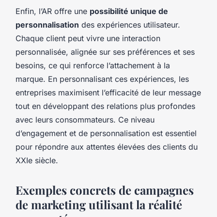
Enfin, l’AR offre une
possibilité unique de
personnalisation
des expériences utilisateur.
Chaque client peut vivre une interaction
personnalisée, alignée sur ses préférences et ses
besoins, ce qui renforce l’attachement à la
marque. En personnalisant ces expériences, les
entreprises maximisent l’efficacité de leur message
tout en développant des relations plus profondes
avec leurs consommateurs. Ce niveau
d’engagement et de personnalisation est essentiel
pour répondre aux attentes élevées des clients du
XXIe siècle.
Exemples concrets de campagnes
de marketing utilisant la réalité