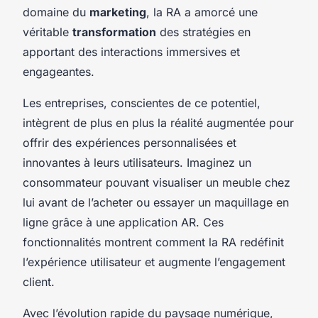
domaine du
marketing
, la RA a amorcé une
véritable
transformation
des stratégies en
apportant des interactions immersives et
engageantes.
Les entreprises, conscientes de ce potentiel,
intègrent de plus en plus la réalité augmentée pour
offrir des expériences personnalisées et
innovantes à leurs utilisateurs. Imaginez un
consommateur pouvant visualiser un meuble chez
lui avant de l’acheter ou essayer un maquillage en
ligne grâce à une application AR. Ces
fonctionnalités montrent comment la RA redéfinit
l’expérience utilisateur et augmente l’engagement
client.
Avec l’évolution rapide du paysage numérique,