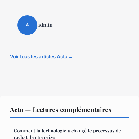
admin
A
Voir tous les articles Actu →
Actu — Lectures complémentaires
Comment la technologie a changé le processus de
rachat d'entreprise