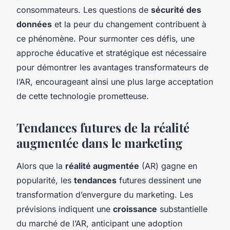
consommateurs. Les questions de
sécurité des
données
et la peur du changement contribuent à
ce phénomène. Pour surmonter ces défis, une
approche éducative et stratégique est nécessaire
pour démontrer les avantages transformateurs de
l’AR, encourageant ainsi une plus large acceptation
de cette technologie prometteuse.
Tendances futures de la réalité
augmentée dans le marketing
Alors que la
réalité augmentée
(AR) gagne en
popularité, les
tendances
futures dessinent une
transformation d’envergure du marketing. Les
prévisions indiquent une
croissance
substantielle
du marché de l’AR, anticipant une adoption