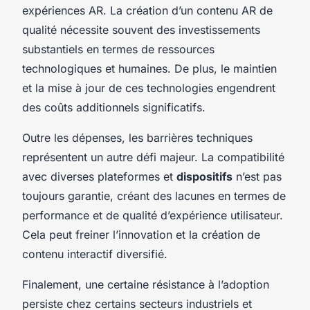
expériences AR. La création d’un contenu AR de
qualité nécessite souvent des investissements
substantiels en termes de ressources
technologiques et humaines. De plus, le maintien
et la mise à jour de ces technologies engendrent
des coûts additionnels significatifs.
Outre les dépenses, les barrières techniques
représentent un autre défi majeur. La compatibilité
avec diverses plateformes et
dispositifs
n’est pas
toujours garantie, créant des lacunes en termes de
performance et de qualité d’expérience utilisateur.
Cela peut freiner l’innovation et la création de
contenu interactif diversifié.
Finalement, une certaine résistance à l’adoption
persiste chez certains secteurs industriels et