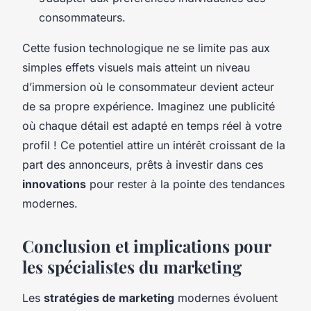
consommateurs.
Cette fusion technologique ne se limite pas aux
simples effets visuels mais atteint un niveau
d’immersion où le consommateur devient acteur
de sa propre expérience. Imaginez une publicité
où chaque détail est adapté en temps réel à votre
profil ! Ce potentiel attire un intérêt croissant de la
part des annonceurs, prêts à investir dans ces
innovations
pour rester à la pointe des tendances
modernes.
Conclusion et implications pour
les spécialistes du marketing
Les
stratégies de marketing
modernes évoluent