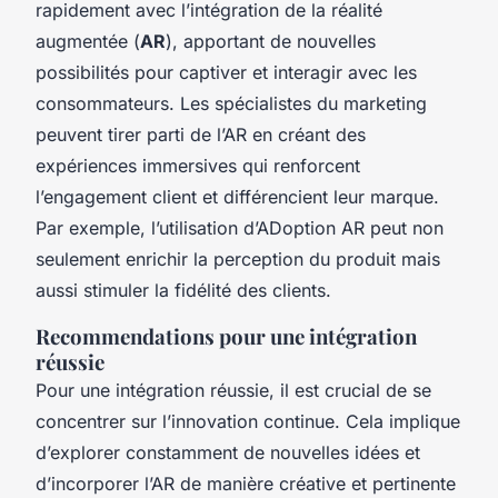
rapidement avec l’intégration de la réalité
augmentée (
AR
), apportant de nouvelles
possibilités pour captiver et interagir avec les
consommateurs. Les spécialistes du marketing
peuvent tirer parti de l’AR en créant des
expériences immersives qui renforcent
l’engagement client et différencient leur marque.
Par exemple, l’utilisation d’ADoption AR peut non
seulement enrichir la perception du produit mais
aussi stimuler la fidélité des clients.
Recommendations pour une intégration
réussie
Pour une intégration réussie, il est crucial de se
concentrer sur l’innovation continue. Cela implique
d’explorer constamment de nouvelles idées et
d’incorporer l’AR de manière créative et pertinente