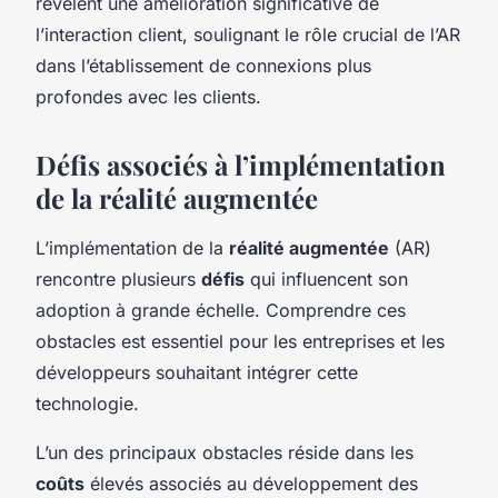
révèlent une amélioration significative de
l’interaction client, soulignant le rôle crucial de l’AR
dans l’établissement de connexions plus
profondes avec les clients.
Défis associés à l’implémentation
de la réalité augmentée
L’implémentation de la
réalité augmentée
(AR)
rencontre plusieurs
défis
qui influencent son
adoption à grande échelle. Comprendre ces
obstacles est essentiel pour les entreprises et les
développeurs souhaitant intégrer cette
technologie.
L’un des principaux obstacles réside dans les
coûts
élevés associés au développement des