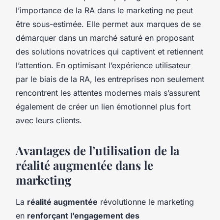
l’importance de la RA dans le marketing ne peut
être sous-estimée. Elle permet aux marques de se
démarquer dans un marché saturé en proposant
des solutions novatrices qui captivent et retiennent
l’attention. En optimisant l’expérience utilisateur
par le biais de la RA, les entreprises non seulement
rencontrent les attentes modernes mais s’assurent
également de créer un lien émotionnel plus fort
avec leurs clients.
Avantages de l’utilisation de la
réalité augmentée dans le
marketing
La
réalité augmentée
révolutionne le marketing
en
renforçant l’engagement des