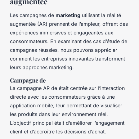
augmentée
Les campagnes de
marketing
utilisant la réalité
augmentée (AR) prennent de l’ampleur, offrant des
expériences immersives et engageantes aux
consommateurs. En examinant des cas d’étude de
campagnes réussies, nous pouvons apprécier
comment les entreprises innovantes transforment
leurs approches marketing.
Campagne de
La campagne AR de
était centrée sur l’interaction
directe avec les consommateurs grâce à une
application mobile, leur permettant de visualiser
les produits dans leur environnement réel.
L’objectif principal était d’améliorer l’engagement
client et d’accroître les décisions d’achat.