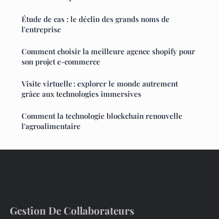
Étude de cas : le déclin des grands noms de
l'entreprise
Comment choisir la meilleure agence shopify pour
son projet e-commerce
Visite virtuelle : explorer le monde autrement
grâce aux technologies immersives
Comment la technologie blockchain renouvelle
l'agroalimentaire
Gestion De Collaborateurs