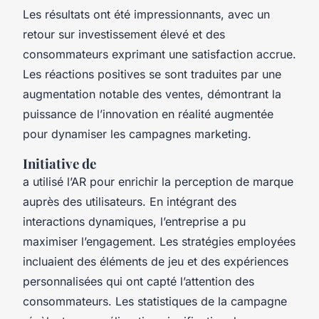
Les résultats ont été impressionnants, avec un
retour sur investissement élevé et des
consommateurs exprimant une satisfaction accrue.
Les réactions positives se sont traduites par une
augmentation notable des ventes, démontrant la
puissance de l’innovation en réalité augmentée
pour dynamiser les campagnes marketing.
Initiative de
a utilisé l’AR pour enrichir la perception de marque
auprès des utilisateurs. En intégrant des
interactions dynamiques, l’entreprise a pu
maximiser l’engagement. Les stratégies employées
incluaient des éléments de jeu et des expériences
personnalisées qui ont capté l’attention des
consommateurs. Les statistiques de la campagne