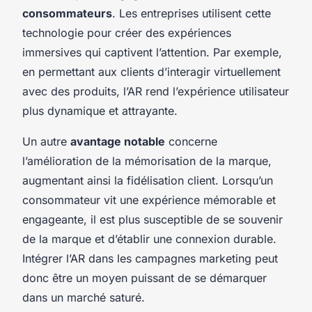
consommateurs
. Les entreprises utilisent cette
technologie pour créer des expériences
immersives qui captivent l’attention. Par exemple,
en permettant aux clients d’interagir virtuellement
avec des produits, l’AR rend l’expérience utilisateur
plus dynamique et attrayante.
Un autre
avantage notable
concerne
l’amélioration de la mémorisation de la marque,
augmentant ainsi la fidélisation client. Lorsqu’un
consommateur vit une expérience mémorable et
engageante, il est plus susceptible de se souvenir
de la marque et d’établir une connexion durable.
Intégrer l’AR dans les campagnes marketing peut
donc être un moyen puissant de se démarquer
dans un marché saturé.